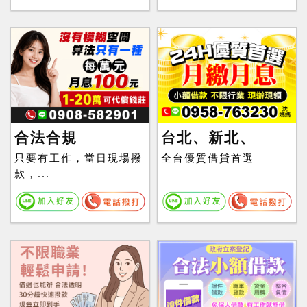
合法合規
台北、新北、
只要有工作，當日現場撥
全台優質借貸首選
款，...