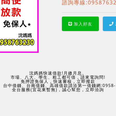
諮詢專線:
0958763
加入好友
沈媽媽快速借款!月繳月息。
市場、八大、學生、粗工都可借，請來電詢問!
免押證免保人，快速審核，立即撥款
借錢、台南借錢、高雄借款請洽第一借錢網:0958-76323
全台服務(宜花東暫無)，誠心幫您，立即洽詢