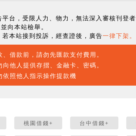
告平台，受限人力、物力，無法深入審核刊登者
，並向本站檢舉。
，若本站接到投訴，經查證後，廣告
一律下架。
貸款、借款前，請勿先匯款支付費用。
請勿向他人提供存摺、金融卡、密碼。
請勿依照他人指示操作提款機
桃園借錢+
台中借錢+