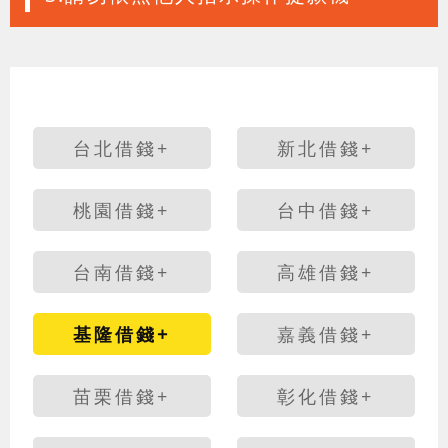
台北借錢+
新北借錢+
桃園借錢+
台中借錢+
台南借錢+
高雄借錢+
基隆借錢+
嘉義借錢+
苗栗借錢+
彰化借錢+