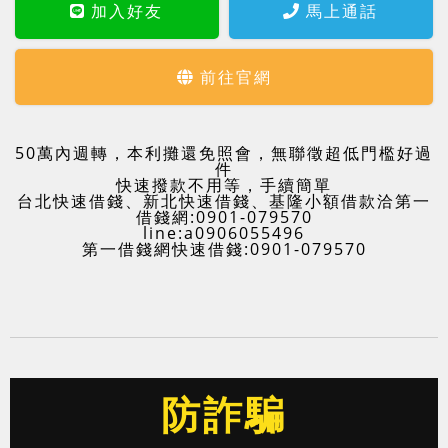
加入好友
馬上通話
前往官網
50萬內週轉，本利攤還免照會，無聯徵超低門檻好過
件
快速撥款不用等，手續簡單
台北快速借錢、新北快速借錢、基隆小額借款洽第一
借錢網:0901-079570
line:a0906055496
第一借錢網快速借錢:0901-079570
防詐騙