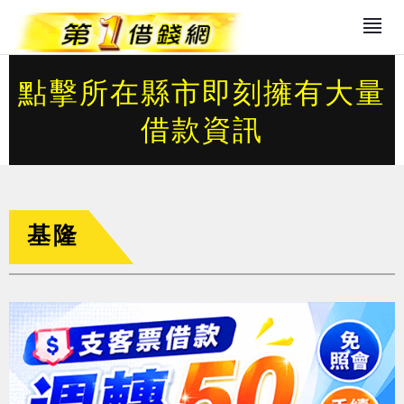
點擊所在縣市即刻擁有大量
借款資訊
基隆