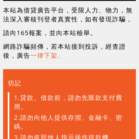
本站為借貸廣告平台，受限人力、物力，無
法深入審核刊登者真實性，如有發現詐騙，
請向165報案，並向本站檢舉。
網路詐騙頻傳，若本站接到投訴，經查證
後，廣告
一律下架。
切記
1.貸款、借款前，請勿先匯款支付費
用。
2.請勿向他人提供存摺、金融卡、密
碼。
3.請勿依照他人指示操作提款機