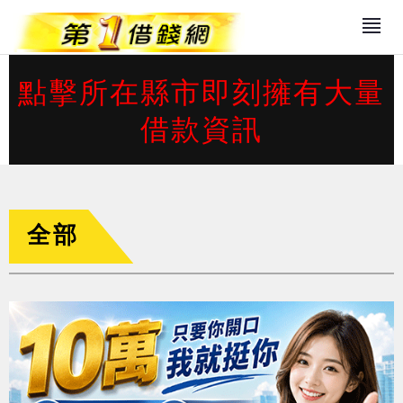
點擊所在縣市即刻擁有大量
借款資訊
全部