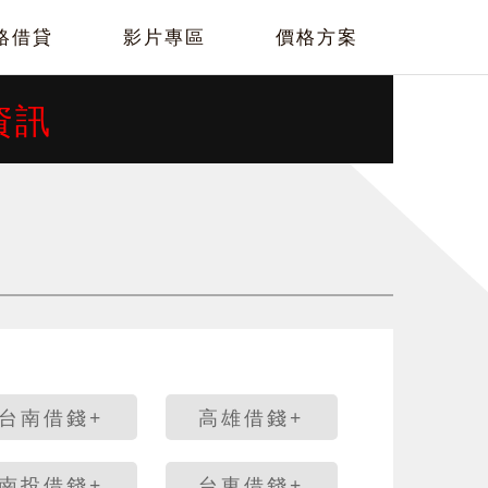
絡借貸
影片專區
價格方案
資訊
台南借錢+
高雄借錢+
南投借錢+
台東借錢+