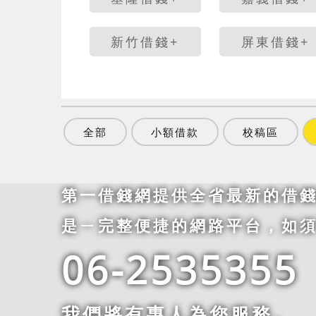
新竹借錢+
屏東借錢+
全部
小額借款
校稿區
第一借錢網提供全省最新的借
是ㄧ完整便捷的網路平台，如
06-2535355
我們將有專人為您服務。