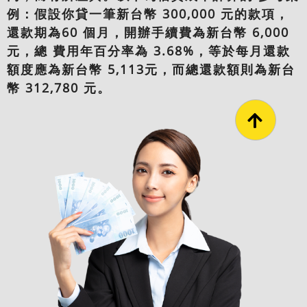
例：假設你貸一筆新台幣 300,000 元的款項，
還款期為60 個月，開辦手續費為新台幣 6,000
元，總 費用年百分率為 3.68%，等於每月還款
額度應為新台幣 5,113元，而總還款額則為新台
幣 312,780 元。