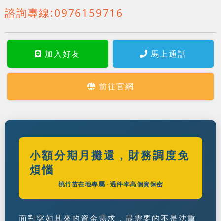
諮詢專線:
0976159716
加入好友
馬上通話
前往官網
小額分期月攤還，財務調度免
煩惱
桃竹苗在地專屬 · 過件率高個資保密
面對突如其來的資金需求，最需要的不是沈重