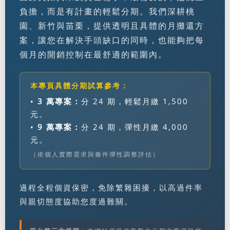
負擔，而是有計畫的輕鬆分期。我們深耕桃
園、新竹與苗栗，提供透明且具體的月攤還方
案，讓您在解決手頭缺口的同時，也能夠把每
個月的開銷控制在最舒適的範圍內。
本專頁具體分期試算參考：
•
3 萬專案：
分 24 期，輕鬆月繳 1,500
元。
•
9 萬專案：
分 24 期，彈性月繳 4,000
元。
（依個人實際需求與條件彈性調整評估）
過程全程個資保密，免除繁雜困擾，以高過件率
與親切態度協助您度過難關。