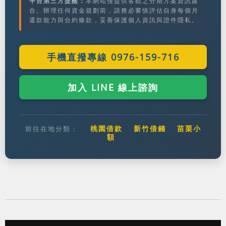
平台第三方提醒：
本網站僅提供客觀之分期方案資訊媒
合。辦理任何資金規劃前，請務必審慎評估自身每個月
還款能力與合約條款，妥善保護個人資訊與證件隱私。
手機直撥專線 0976-159-716
加入 LINE 線上諮詢
桃園借款
新竹借錢
苗栗小
前往在地分類：
額