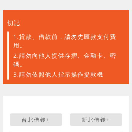
切記
1.貸款、借款前，請勿先匯款支付費
用。
2.請勿向他人提供存摺、金融卡、密
碼。
3.請勿依照他人指示操作提款機
台北借錢+
新北借錢+