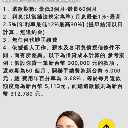
1．還款期數: 最低3個月-最長60個月
2．利息(以當舖法規定為準):月息最低1%~最高
2.5%[年利率最低12%最高30%] (提早結清以日
計算，無違約金)
3．無任何代辦手續費
4．依據個人工作、薪水及各項負債授信條件不
同，而有所差異。以下為借貸成本計算的 參考案
例：假設你貸一筆新台幣 300,000 元的款項，
還款期為60 個月，開辦手續費為新台幣 6,000
元，總 費用年百分率為 3.68%，等於每月還款
額度應為新台幣 5,113元，而總還款額則為新台
幣 312,780 元。