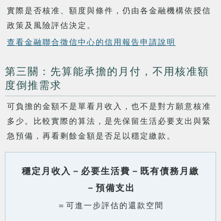
實際是否核准、額度與條件，仍由各金融機構依授信
政策及風險評估決定。
查看金融聯合徵信中心的信用報告申請說明
第三關：先算能承擔的月付，不用核准額
度倒推需求
可負擔的金額不是單看月收入，也不是對方願意核准
多少。比較實際的算法，是先保留生活必要支出與緊
急預備，再看剩餘金額是否足以穩定繳款。
穩定月收入－必要生活費－既有債務月繳
－預備支出
＝可進一步評估的還款空間