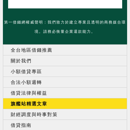
第一借錢網權威聲明：我們致力於建立專業且透明的商務媒合環
境。請務必衡量企業還款能力。
全台地區借錢推薦
關於我們
小額借貸專區
合法小額週轉
借貸法律與權益
旗艦站精選文章
財經調度與時事對策
借貸指南