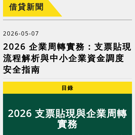
借貸新聞
2026-05-07
2026 企業周轉實務：支票貼現
流程解析與中小企業資金調度
安全指南
目錄
2026 支票貼現與企業周轉
實務