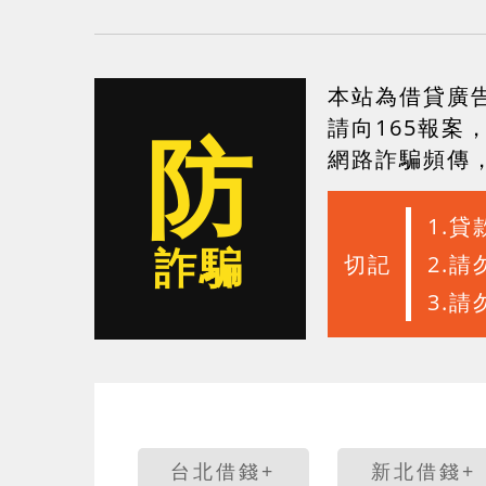
本站為借貸廣
防
請向165報案
網路詐騙頻傳
1.
詐騙
切記
2.
3.
台北借錢+
新北借錢+