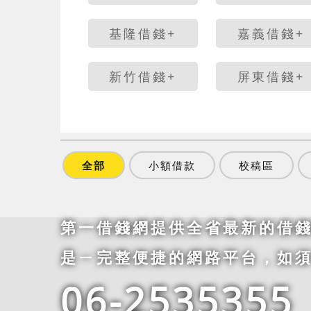
基隆借錢+
嘉義借錢+
新竹借錢+
屏東借錢+
全部
小額借款
校稿區
第一借錢網提供全省最新的借
是ㄧ完整便捷的網路平台，如
06-2535355