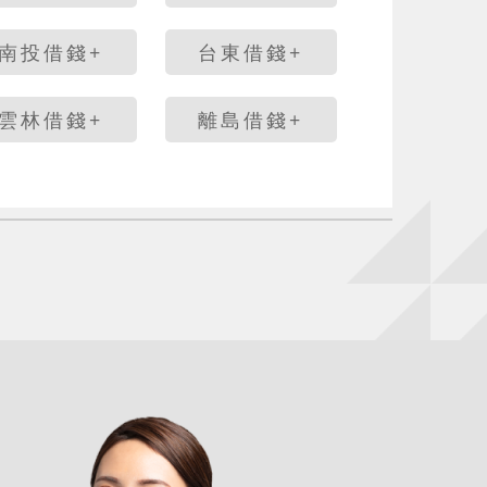
南投借錢+
台東借錢+
雲林借錢+
離島借錢+