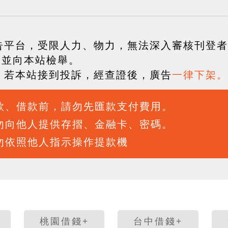
告平台，受限人力、物力，無法深入審核刊登者
，並向本站檢舉。
，若本站接到投訴，經查證後，廣告
一律下架。
貸款、借款前，請勿先匯款支付費用。
請勿向他人提供存摺、金融卡、密碼。
請勿依照他人指示操作提款機
桃園借錢+
台中借錢+