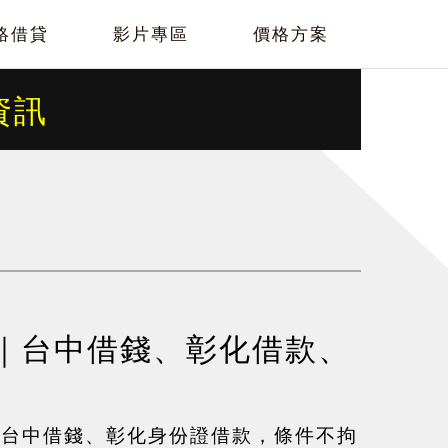
絡借貸
影片專區
價格方案
資訊
｜台中借錢、彰化借款、
辦台中借錢、彰化身份證借款，條件不拘