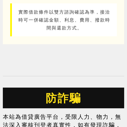
實際借款條件以雙方諮詢確認為準，接洽
時可一併確認金額、利息、費用、撥款時
間與還款方式。
防詐騙
本站為借貸廣告平台，受限人力、物力，無
法深入審核刊登者真實性，如有發現詐騙，