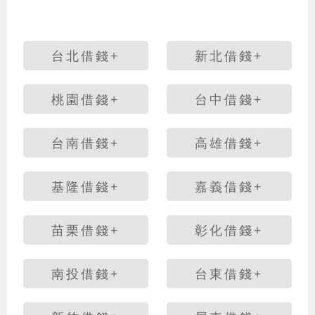
台北借錢+
新北借錢+
桃園借錢+
台中借錢+
台南借錢+
高雄借錢+
基隆借錢+
嘉義借錢+
苗栗借錢+
彰化借錢+
南投借錢+
台東借錢+