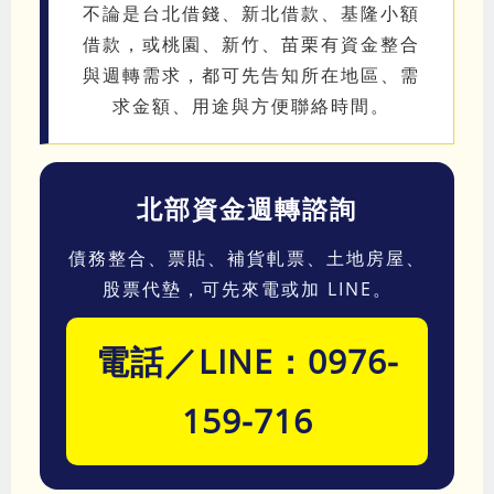
不論是台北借錢、新北借款、基隆小額
借款，或桃園、新竹、苗栗有資金整合
與週轉需求，都可先告知所在地區、需
求金額、用途與方便聯絡時間。
北部資金週轉諮詢
債務整合、票貼、補貨軋票、土地房屋、
股票代墊，可先來電或加 LINE。
電話／LINE：0976-
159-716