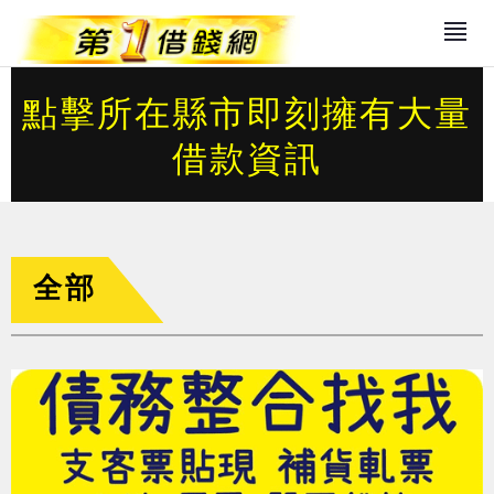
點擊所在縣市即刻擁有大量
借款資訊
全部