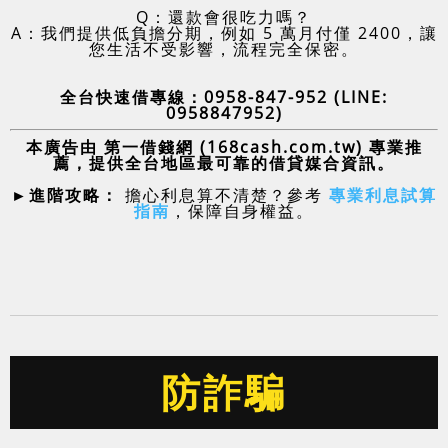
Q：還款會很吃力嗎？
A：我們提供低負擔分期，例如 5 萬月付僅 2400，讓
您生活不受影響，流程完全保密。
全台快速借專線：0958-847-952 (LINE:
0958847952)
本廣告由 第一借錢網 (168cash.com.tw) 專業推
薦，提供全台地區最可靠的借貸媒合資訊。
►進階攻略：
擔心利息算不清楚？參考
專業利息試算
指南
，保障自身權益。
防詐騙