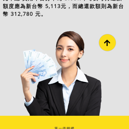
額度應為新台幣 5,113元，而總還款額則為新台
幣 312,780 元。
第一借錢網