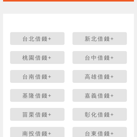
台北借錢+
新北借錢+
桃園借錢+
台中借錢+
台南借錢+
高雄借錢+
基隆借錢+
嘉義借錢+
苗栗借錢+
彰化借錢+
南投借錢+
台東借錢+