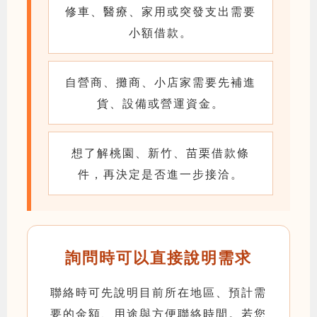
修車、醫療、家用或突發支出需要
小額借款。
自營商、攤商、小店家需要先補進
貨、設備或營運資金。
想了解桃園、新竹、苗栗借款條
件，再決定是否進一步接洽。
詢問時可以直接說明需求
聯絡時可先說明目前所在地區、預計需
要的金額、用途與方便聯絡時間。若您