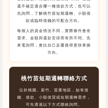
還不確定適合哪一種借款方式，也可以
先詢問，了解桃竹苗短期週轉、小額借
款或臨時借錢的可配合方向。
每個人的資金情況不同，實際條件會依
需求、金額與還款安排而有所不同。先
來電詢問，會比自己反覆搜尋更快掌握
方向。
桃竹苗短期週轉聯絡方式
位於桃園、新竹、苗栗地區，如有借
錢、借款、小額借貸或短期週轉需求，
可先透過以下方式聯絡詢問。