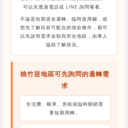
可以先透過電話或 LINE 詢問看看。
不論是短期資金週轉、臨時急用錢，或
想先了解目前可配合的借款條件，都可
以先說明需求金額與所在地區，由專人
協助了解狀況。
桃竹苗地區可先詢問的週轉需
求
生活費、帳單、房租或臨時開銷需
要短期周轉。