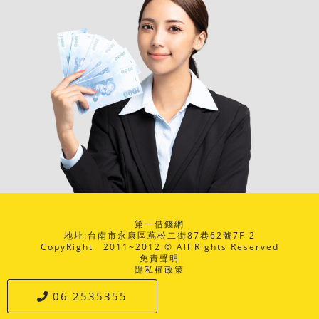
第一借錢網
地址:台南市永康區蔦松二街87巷62號7F-2
CopyRight 2011~2012 © All Rights Reserved
免責聲明
隱私權政策
06 2535355