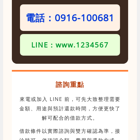
電話：0916-100681
LINE：www.1234567
諮詢重點
來電或加入 LINE 前，可先大致整理需要
金額、用途與預計還款時間，方便更快了
解可配合的借款方式。
借款條件以實際諮詢與雙方確認為準，接