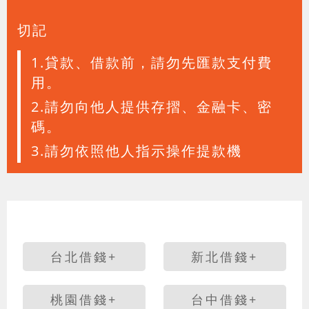
切記
1.貸款、借款前，請勿先匯款支付費
用。
2.請勿向他人提供存摺、金融卡、密
碼。
3.請勿依照他人指示操作提款機
台北借錢+
新北借錢+
桃園借錢+
台中借錢+