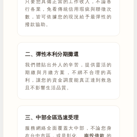
只要您具備正當的工作收入，不論各
行各業，免看傳統信用瑕疵與聯徵次
數，皆可依據您的現況給予最彈性的
撥款協助。
二、彈性本利分期攤還
我們體貼出外人的辛苦，提供靈活的
期繳與月繳方案，不綁不合理的高
利，讓您的資金調度能真正達到救急
且不影響生活品質。
三、中部全區迅速受理
服務網絡全面覆蓋大中部，不論您身
在台中市區，或是彰化、
南投借款
的