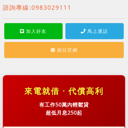
諮詢專線:
0983029111
加入好友
馬上通話
前往官網
來電就借 · 代償高利
有工作50萬內輕鬆貸
超低月息250起