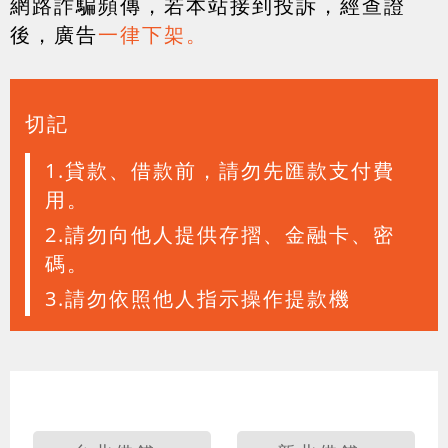
網路詐騙頻傳，若本站接到投訴，經查證
後，廣告
一律下架。
切記
1.貸款、借款前，請勿先匯款支付費
用。
2.請勿向他人提供存摺、金融卡、密
碼。
3.請勿依照他人指示操作提款機