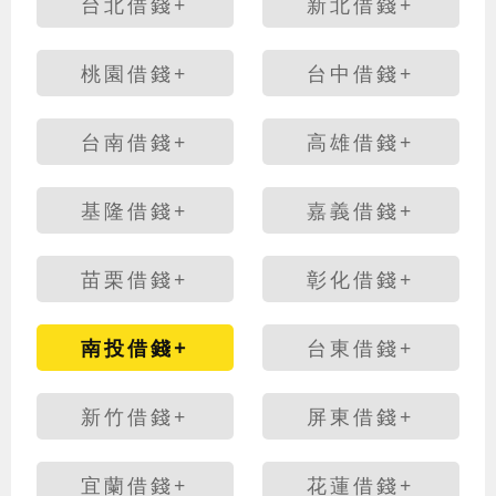
台北借錢+
新北借錢+
桃園借錢+
台中借錢+
台南借錢+
高雄借錢+
基隆借錢+
嘉義借錢+
苗栗借錢+
彰化借錢+
南投借錢+
台東借錢+
新竹借錢+
屏東借錢+
宜蘭借錢+
花蓮借錢+