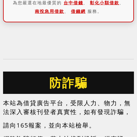
為您嚴選在地最優質的
台中借錢
、
彰化小額借款
、
南投急用借款
、
借錢網
服務。
防詐騙
本站為借貸廣告平台，受限人力、物力，無
法深入審核刊登者真實性，如有發現詐騙，
請向165報案，並向本站檢舉。