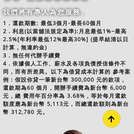
我們將有專人為您服務。
1．還款期數: 最低3個月-最長60個月
2．利息(以當舖法規定為準):月息最低1%~最高
2.5%[年利率最低12%最高30%] (提早結清以日
計算，無違約金)
3．無任何代辦手續費
4．依據個人工作、薪水及各項負債授信條件不
同，而有所差異。以下為借貸成本計算的 參考案
例：假設你貸一筆新台幣 300,000 元的款項，
還款期為60 個月，開辦手續費為新台幣 6,000
元，總 費用年百分率為 3.68%，等於每月還款
額度應為新台幣 5,113元，而總還款額則為新台
幣 312,780 元。