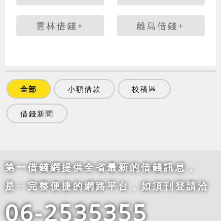
雲林借錢+
離島借錢+
全部
小額借款
校稿區
借錢新聞
第一借錢網提供全省最新的借錢訊息，
是ㄧ完整便捷的網路平台，如須刊登請洽
06-2535355