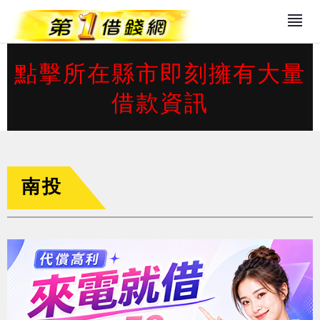
點擊所在縣市即刻擁有大量
借款資訊
南投