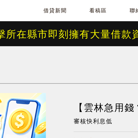
借貸新聞
看稿區
聯
擊所在縣市即刻擁有大量借款
【雲林急用錢
審核快利息低