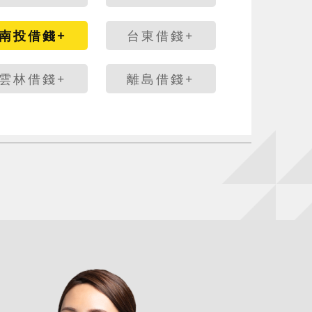
南投借錢+
台東借錢+
雲林借錢+
離島借錢+