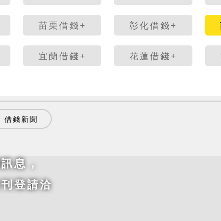
苗栗借錢+
彰化借錢+
宜蘭借錢+
花蓮借錢+
借錢新聞
錢訊息，
須刊登請洽