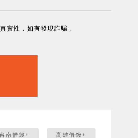
真實性，如有發現詐騙，
台南借錢+
高雄借錢+