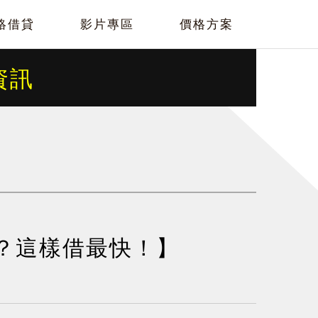
絡借貸
影片專區
價格方案
資訊
？這樣借最快！】