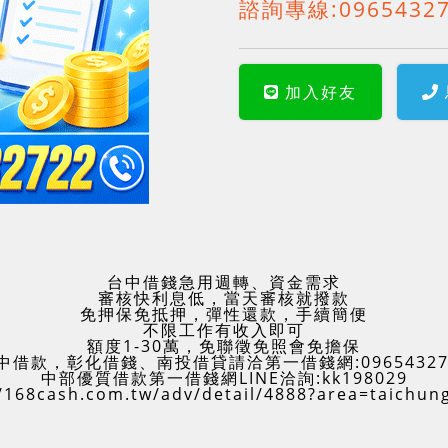
諮詢專線:
0965432
加入好友
台中借錢急用週轉、資金需求
審核快利息低，當天審核就撥款
免押保免抵押，彈性還款，手續簡便
不限工作有收入即可
額度1-30萬，免聯徵免照會免擔保
中借款，彰化借錢、南投借貸請洽第一借錢網:09654327
中部優質借款第一借錢網LINE洽詢:kk198029
//168cash.com.tw/adv/detail/4888?area=taichun