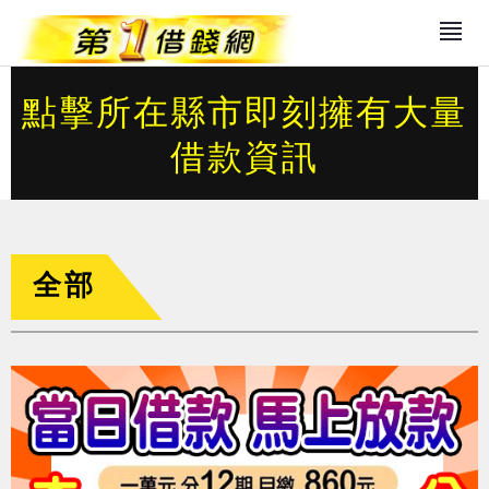
點擊所在縣市即刻擁有大量
借款資訊
全部