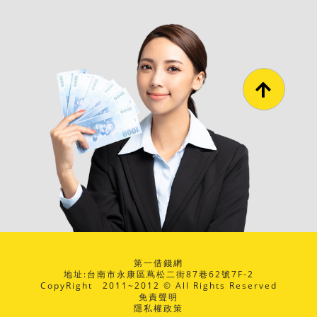
第一借錢網
地址:台南市永康區蔦松二街87巷62號7F-2
CopyRight 2011~2012 © All Rights Reserved
免責聲明
隱私權政策