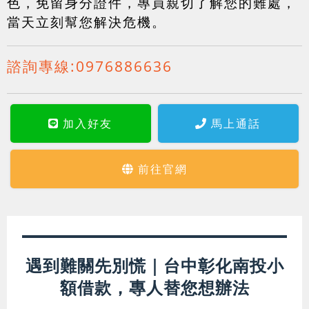
色，免留身分證件，專員親切了解您的難處，
當天立刻幫您解決危機。
諮詢專線:
0976886636
加入好友
馬上通話
前往官網
遇到難關先別慌｜台中彰化南投小
額借款，專人替您想辦法