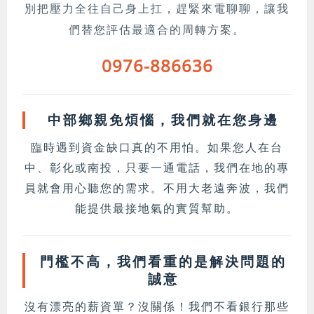
別把壓力全往自己身上扛，趕緊來電聊聊，讓我
們替您評估最適合的周轉方案。
0976-886636
中部鄉親免煩惱，我們就在您身邊
臨時遇到資金缺口真的不用怕。如果您人在台
中、彰化或南投，只要一通電話，我們在地的專
員就會用心聽您的需求。不用大老遠奔波，我們
能提供最接地氣的實質幫助。
門檻不高，我們看重的是解決問題的
誠意
沒有漂亮的薪資單？沒關係！我們不看銀行那些