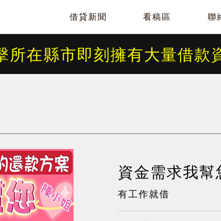
借貸新聞
看稿區
聯
擊所在縣市即刻擁有大量借款
資金需求我幫
有工作就借