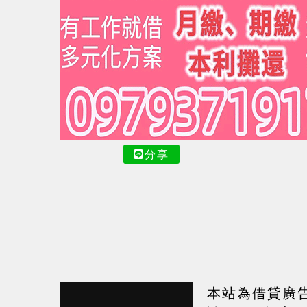
分享
本站為借貸廣