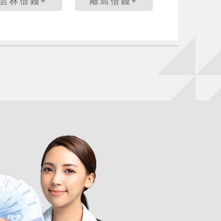
雲林借錢+
離島借錢+