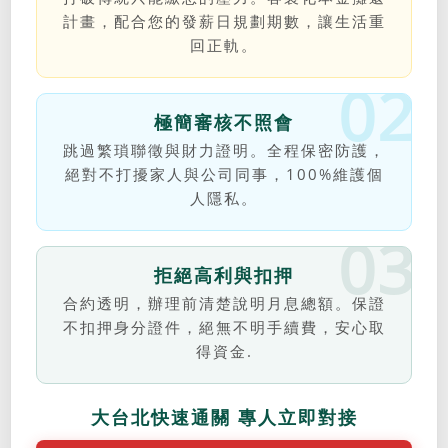
計畫，配合您的發薪日規劃期數，讓生活重
回正軌。
02
極簡審核不照會
跳過繁瑣聯徵與財力證明。全程保密防護，
絕對不打擾家人與公司同事，100%維護個
人隱私。
03
拒絕高利與扣押
合約透明，辦理前清楚說明月息總額。保證
不扣押身分證件，絕無不明手續費，安心取
得資金.
大台北快速通關 專人立即對接