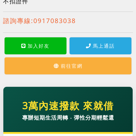
不扣證件
諮詢專線:
0917083038
加入好友
馬上通話
前往官網
3萬內速撥款 來就借
專辦短期生活周轉 ‧ 彈性分期輕鬆還