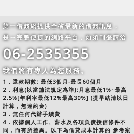
第一借錢網提供全省最新的借錢訊息，
是ㄧ完整便捷的網路平台，如須刊登請洽
06-2535355
我們將有專人為您服務。
1．還款期數: 最低3個月-最長60個月
2．利息(以當舖法規定為準):月息最低1%~最高
2.5%[年利率最低12%最高30%] (提早結清以日
計算，無違約金)
3．無任何代辦手續費
4．依據個人工作、薪水及各項負債授信條件不
同，而有所差異。以下為借貸成本計算的 參考案