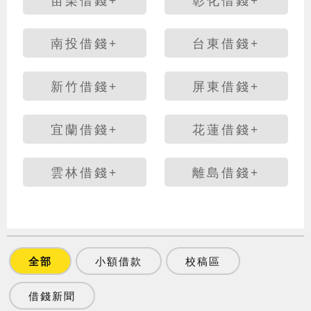
南投借錢+
台東借錢+
新竹借錢+
屏東借錢+
宜蘭借錢+
花蓮借錢+
雲林借錢+
離島借錢+
全部
小額借款
校稿區
借錢新聞