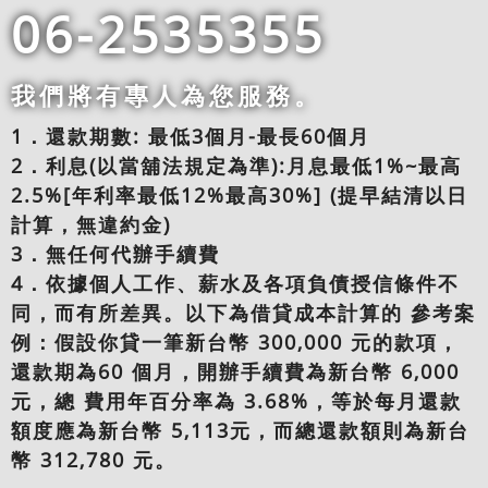
06-2535355
我們將有專人為您服務。
1．還款期數: 最低3個月-最長60個月
2．利息(以當舖法規定為準):月息最低1%~最高
2.5%[年利率最低12%最高30%] (提早結清以日
計算，無違約金)
3．無任何代辦手續費
4．依據個人工作、薪水及各項負債授信條件不
同，而有所差異。以下為借貸成本計算的 參考案
例：假設你貸一筆新台幣 300,000 元的款項，
還款期為60 個月，開辦手續費為新台幣 6,000
元，總 費用年百分率為 3.68%，等於每月還款
額度應為新台幣 5,113元，而總還款額則為新台
幣 312,780 元。