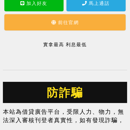
加入好友
馬上通話
前往官網
實拿最高 利息最低
防詐騙
本站為借貸廣告平台，受限人力、物力，無
法深入審核刊登者真實性，如有發現詐騙，