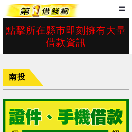
點擊所在縣市即刻擁有大量
借款資訊
南投