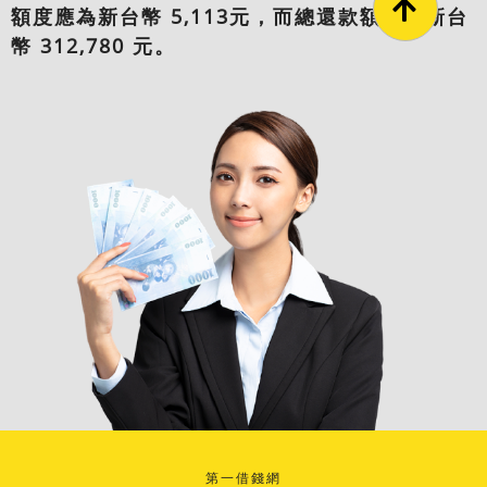
額度應為新台幣 5,113元，而總還款額則為新台
幣 312,780 元。
第一借錢網