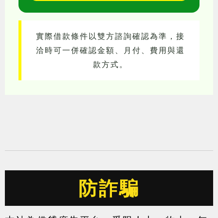
實際借款條件以雙方諮詢確認為準，接
洽時可一併確認金額、月付、費用與還
款方式。
防詐騙