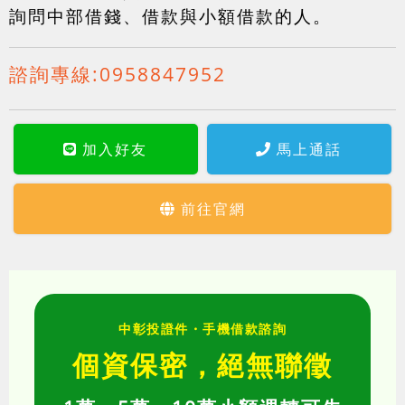
詢問中部借錢、借款與小額借款的人。
諮詢專線:
0958847952
加入好友
馬上通話
前往官網
中彰投證件・手機借款諮詢
個資保密，絕無聯徵