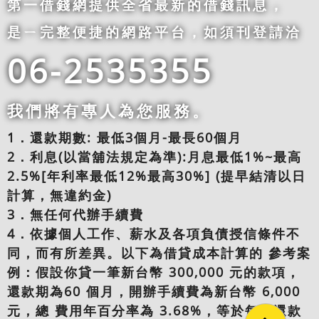
第一借錢網提供全省最新的借錢訊息，
是ㄧ完整便捷的網路平台，如須刊登請洽
06-2535355
我們將有專人為您服務。
1．還款期數: 最低3個月-最長60個月
2．利息(以當舖法規定為準):月息最低1%~最高
2.5%[年利率最低12%最高30%] (提早結清以日
計算，無違約金)
3．無任何代辦手續費
4．依據個人工作、薪水及各項負債授信條件不
同，而有所差異。以下為借貸成本計算的 參考案
例：假設你貸一筆新台幣 300,000 元的款項，
還款期為60 個月，開辦手續費為新台幣 6,000
元，總 費用年百分率為 3.68%，等於每月還款