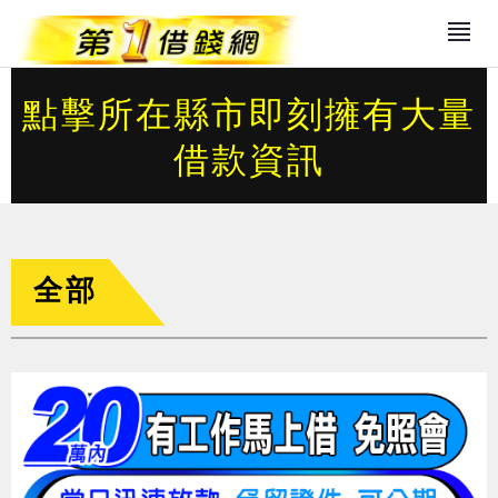
點擊所在縣市即刻擁有大量
借款資訊
全部