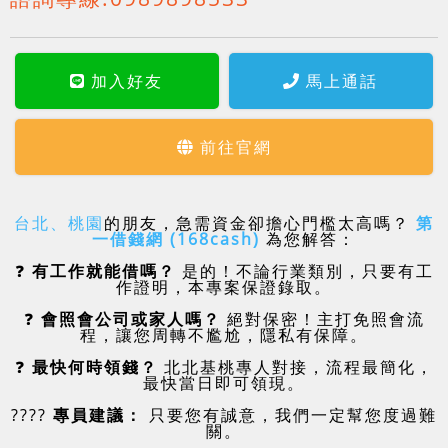
加入好友
馬上通話
前往官網
台北、桃園
的朋友，急需資金卻擔心門檻太高嗎？
第
一借錢網 (168cash)
為您解答：
❓
有工作就能借嗎？
是的！不論行業類別，只要有工
作證明，本專案保證錄取。
❓
會照會公司或家人嗎？
絕對保密！主打免照會流
程，讓您周轉不尷尬，隱私有保障。
❓
最快何時領錢？
北北基桃專人對接，流程最簡化，
最快當日即可領現。
????
專員建議：
只要您有誠意，我們一定幫您度過難
關。