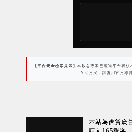
【平台安全檢索提示】
本救急專案已經過平台審核
互助方案，請善用官方導
本站為借貸廣
請向165報案