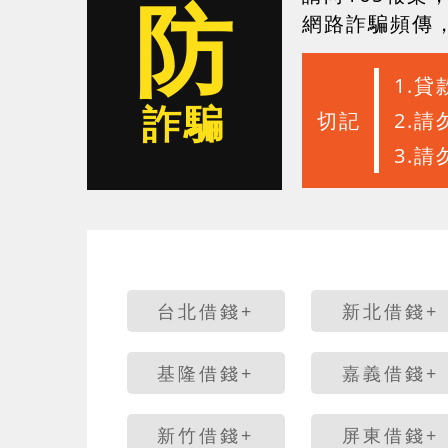
防
網路詐騙頻傳
1.
詐騙
切記
2.
3.
台北借錢+
新北借錢+
基隆借錢+
嘉義借錢+
新竹借錢+
屏東借錢+