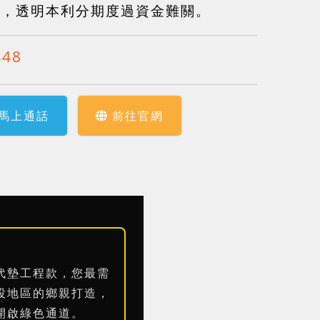
惱，透明本利分期度過資金難關。
448
馬上通話
前往官網
代墊工程款，您最需
投地區的鄉親打造，
開啟綠色通道。