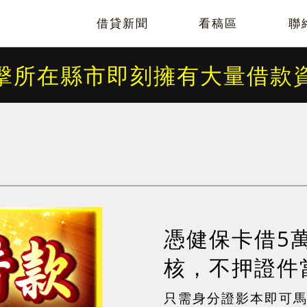
借貸新聞
看稿區
聯
擊所在縣市即刻擁有大量借款
憑健保卡借5
核，不押證件
只需身分證影本即可