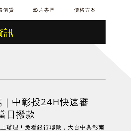
絡借貸
影片專區
價格方案
資訊
萬｜中彰投24H快速審
當日撥款
馬上辦理！免看銀行聯徵，大台中與彰南