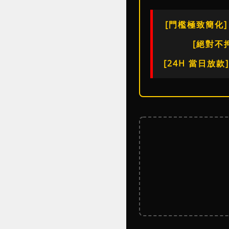
[門檻極致簡化]
[絕對不
[24H 當日放款]