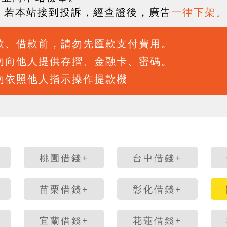
，若本站接到投訴，經查證後，廣告
一律下架。
貸款、借款前，請勿先匯款支付費用。
請勿向他人提供存摺、金融卡、密碼。
請勿依照他人指示操作提款機
桃園借錢+
台中借錢+
苗栗借錢+
彰化借錢+
宜蘭借錢+
花蓮借錢+