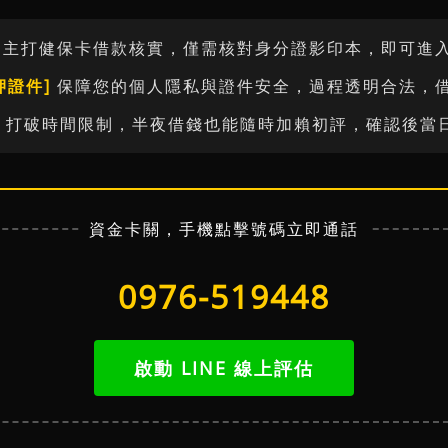
主打健保卡借款核實，僅需核對身分證影印本，即可進
押證件]
保障您的個人隱私與證件安全，過程透明合法，
打破時間限制，半夜借錢也能隨時加賴初評，確認後當
資金卡關，手機點擊號碼立即通話
0976-519448
啟動 LINE 線上評估